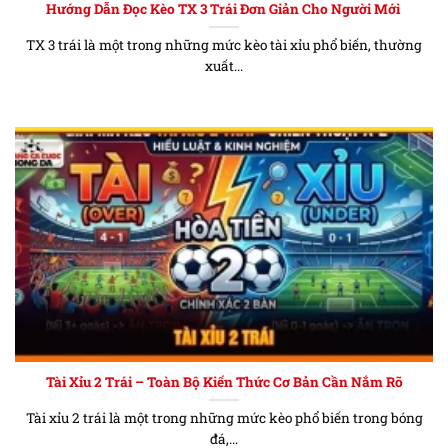
Hướng Dẫn Đọc Kèo TX 3 Trái Đơn Giản Cho Người Mới
TX 3 trái là một trong những mức kèo tài xỉu phổ biến, thường
xuất...
Tài Xỉu 2 Trái – Toàn Bộ Kiến Thức Cơ Bản Cần Nắm Rõ
Tài xỉu 2 trái là một trong những mức kèo phổ biến trong bóng
đá,...