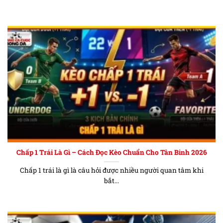
Chấp 1 Trái Là Gì – Cách Đọc Kèo Chuẩn Cho Tân Binh 2026
Chấp 1 trái là gì là câu hỏi được nhiều người quan tâm khi
bắt...