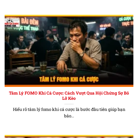
Tâm Lý FOMO Khi Cá Cược: Cách Vượt Qua Hội Chứng Sợ Bỏ
Lỡ Kèo
Hiểu rõ tâm lý fomo khi cá cược là bước đầu tiên giúp bạn
bảo...