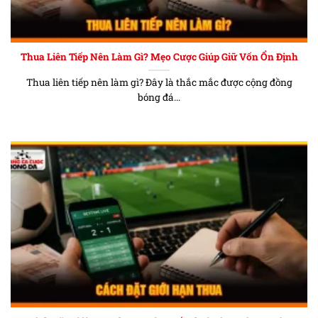
Thua Liên Tiếp Nên Làm Gì? Mẹo Cược Giúp Giữ Vốn Ổn Định
Thua liên tiếp nên làm gì? Đây là thắc mắc được cộng đồng
bóng đá...