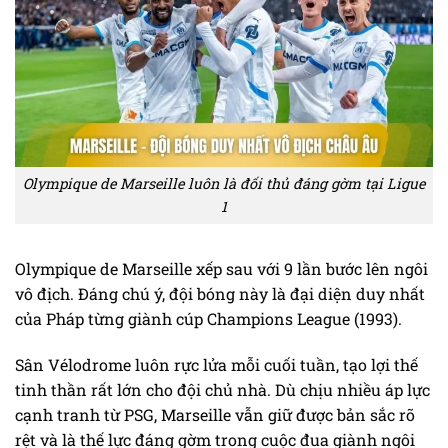
Olympique de Marseille luôn là đối thủ đáng gờm tại Ligue
1
Olympique de Marseille xếp sau với 9 lần bước lên ngôi
vô địch. Đáng chú ý, đội bóng này là đại diện duy nhất
của Pháp từng giành cúp Champions League (1993).
Sân Vélodrome luôn rực lửa mỗi cuối tuần, tạo lợi thế
tinh thần rất lớn cho đội chủ nhà. Dù chịu nhiều áp lực
cạnh tranh từ PSG, Marseille vẫn giữ được bản sắc rõ
rệt và là thế lực đáng gờm trong cuộc đua giành ngôi