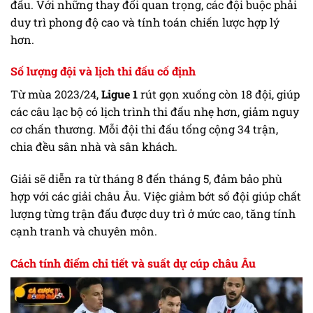
đấu. Với những thay đổi quan trọng, các đội buộc phải
duy trì phong độ cao và tính toán chiến lược hợp lý
hơn.
Số lượng đội và lịch thi đấu cố định
Từ mùa 2023/24,
Ligue 1
rút gọn xuống còn 18 đội, giúp
các câu lạc bộ có lịch trình thi đấu nhẹ hơn, giảm nguy
cơ chấn thương. Mỗi đội thi đấu tổng cộng 34 trận,
chia đều sân nhà và sân khách.
Giải sẽ diễn ra từ tháng 8 đến tháng 5, đảm bảo phù
hợp với các giải châu Âu. Việc giảm bớt số đội giúp chất
lượng từng trận đấu được duy trì ở mức cao, tăng tính
cạnh tranh và chuyên môn.
Cách tính điểm chi tiết và suất dự cúp châu Âu