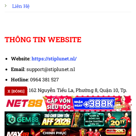
Liên Hệ
THÔNG TIN WEBSITE
Website
:
https://stiplunet.nl/
Email
:
support@stiplunet.nl
Hotline
: 0964 381 527
Địa chỉ
: 162 Nguyễn Tiểu La, Phường 8, Quận 10, Tp.
X [ĐÓNG]
Hồ Chí Minh, Việt Nam
Hashtags
: #trangcacuocbongda #cacuocbongda
#trangcacuocuytin #webcacuocbongda