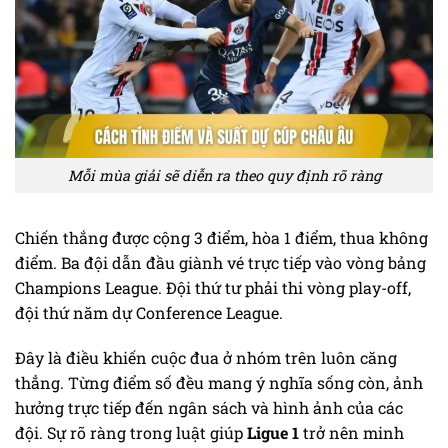
Mỗi mùa giải sẽ diễn ra theo quy định rõ ràng
Chiến thắng được cộng 3 điểm, hòa 1 điểm, thua không
điểm. Ba đội dẫn đầu giành vé trực tiếp vào vòng bảng
Champions League. Đội thứ tư phải thi vòng play-off,
đội thứ năm dự Conference League.
Đây là điều khiến cuộc đua ở nhóm trên luôn căng
thẳng. Từng điểm số đều mang ý nghĩa sống còn, ảnh
hưởng trực tiếp đến ngân sách và hình ảnh của các
đội. Sự rõ ràng trong luật giúp
Ligue 1
trở nên minh