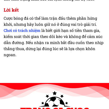
Lời kết
Cược bóng đá có thể làm trận đấu thêm phần hứng
khởi, nhưng hãy luôn giữ nó ở đúng vai trò giải trí.
Chơi có trách nhiệm
là biết giới hạn số tiền tham gia,
kiểm soát thời gian theo dõi kèo và không để cảm xúc
dẫn đường. Nếu nhận ra mình bắt đầu cuốn theo nhịp
thắng thua, dừng lại đúng lúc sẽ là lựa chọn khôn
ngoan.