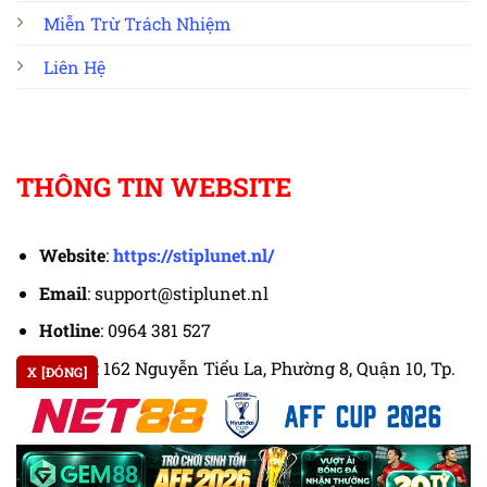
Miễn Trừ Trách Nhiệm
Liên Hệ
THÔNG TIN WEBSITE
Website
:
https://stiplunet.nl/
Email
:
support@stiplunet.nl
Hotline
: 0964 381 527
Địa chỉ
: 162 Nguyễn Tiểu La, Phường 8, Quận 10, Tp.
X [ĐÓNG]
Hồ Chí Minh, Việt Nam
Hashtags
: #trangcacuocbongda #cacuocbongda
#trangcacuocuytin #webcacuocbongda