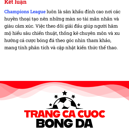
Kết luận
Champions League
luôn là sân khấu đỉnh cao nơi các
huyền thoại tạo nên những màn so tài mãn nhãn và
giàu cảm xúc. Việc theo dõi giải đấu giúp người hâm
mộ hiểu sâu chiến thuật, thống kê chuyên môn và xu
hướng cá cược bóng đá theo góc nhìn tham khảo,
mang tính phân tích và cập nhật kiến thức thể thao.