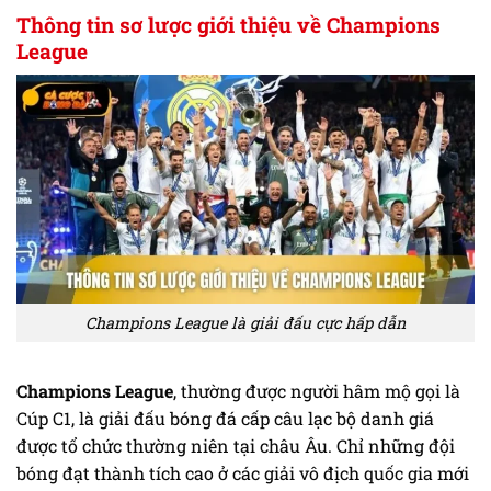
Thông tin sơ lược giới thiệu về Champions
League
Champions League là giải đấu cực hấp dẫn
Champions League
, thường được người hâm mộ gọi là
Cúp C1, là giải đấu bóng đá cấp câu lạc bộ danh giá
được tổ chức thường niên tại châu Âu. Chỉ những đội
bóng đạt thành tích cao ở các giải vô địch quốc gia mới